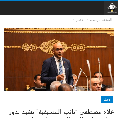
الصفحة الرئيسية
الأخبار
الأخبار
علاء مصطفى “نائب التنسيقية” يشيد بدور