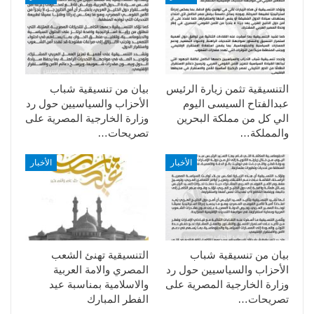
التنسيقية تثمن زيارة الرئيس
بيان من تنسيقية شباب
عبدالفتاح السيسى اليوم
الأحزاب والسياسيين حول رد
الي كل من مملكة البحرين
وزارة الخارجية المصرية على
والمملكة…
تصريحات…
الأخبار
الأخبار
بيان من تنسيقية شباب
التنسيقية تهنئ الشعب
الأحزاب والسياسيين حول رد
المصري والامة العربية
وزارة الخارجية المصرية على
والاسلامية بمناسبة عيد
تصريحات…
الفطر المبارك