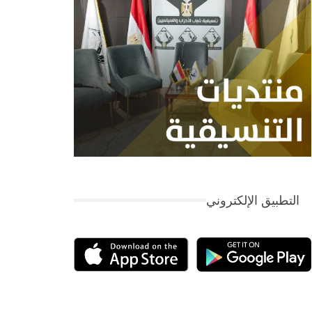
التطبيق الإلكتروني