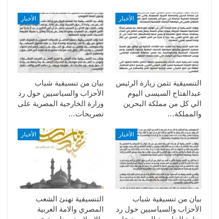
الأخبار
الأخبار
التنسيقية تثمن زيارة الرئيس
بيان من تنسيقية شباب
عبدالفتاح السيسى اليوم
الأحزاب والسياسيين حول رد
الي كل من مملكة البحرين
وزارة الخارجية المصرية على
والمملكة…
تصريحات…
الأخبار
الأخبار
بيان من تنسيقية شباب
التنسيقية تهنئ الشعب
الأحزاب والسياسيين حول رد
المصري والامة العربية