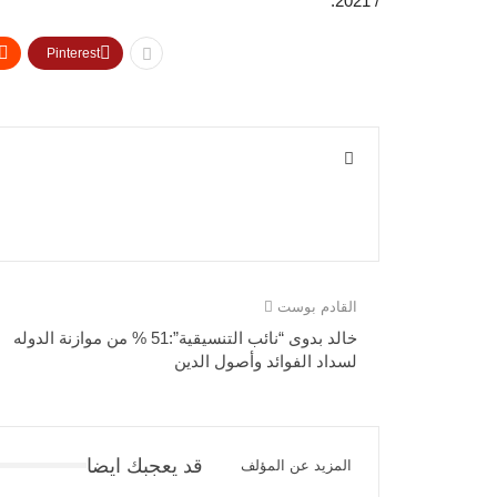
/ 2021.
Pinterest
القادم بوست
خالد بدوى “نائب التنسيقية”:51 % من موازنة الدوله
لسداد الفوائد وأصول الدين
قد يعجبك ايضا
المزيد عن المؤلف