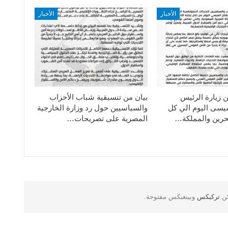
الأخبار
الأخبار
ن زيارة الرئيس
بيان من تنسيقية شباب الأحزاب
سيسى اليوم الي كل
والسياسيين حول رد وزارة الخارجية
حرين والمملكة…
المصرية على تصريحات…
كن
تركبكس
وبينغبكس مفتوحة.