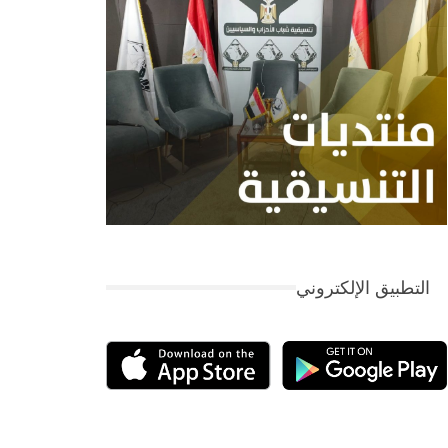
التطبيق الإلكتروني