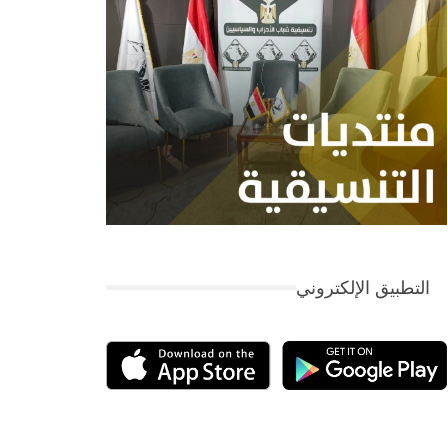
التطبيق الإلكتروني