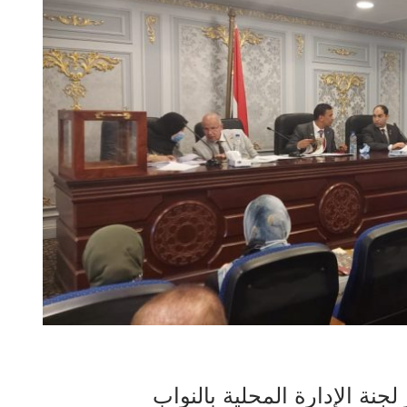
ة الإدارة المحلية بالنواب