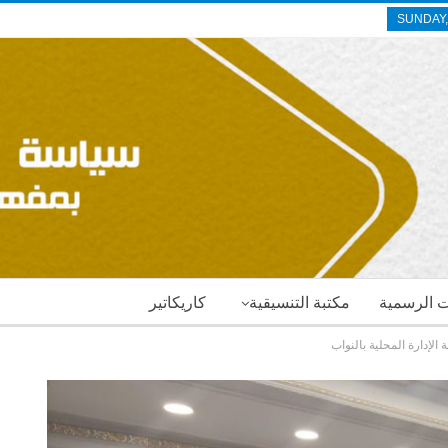
SUNDAY,
ات الرسمية
مكتبة التنسيقية
كاريكاتير
لإدارة المحلية بالنواب