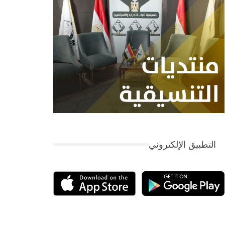
التطبيق الإلكتروني