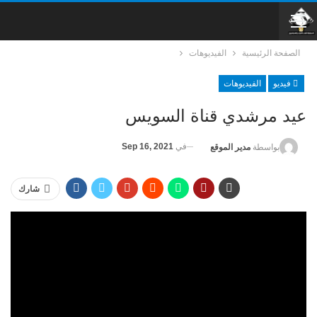
الصفحة الرئيسية
الفيديوهات
فيديو
الفيديوهات
عيد مرشدي قناة السويس
في
Sep 16, 2021
بواسطة
مدير الموقع
شارك