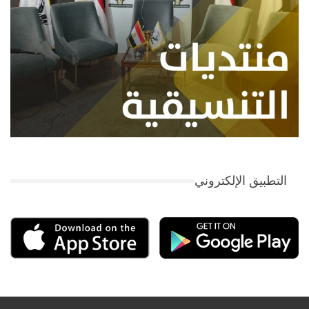
التطبيق الإلكتروني