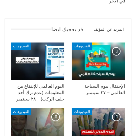
في الأجر
قد يعجبك ايضا
المزيد عن المؤلف
الفيديوهات
الفيديوهات
الإحتفال بيوم السياحة
اليوم العالمي للإنتفاع من
العالمي – ٢٧ سبتمبر
المعلومات (عدم ترك أحد
خلف الركب) – ٢٨ سبتمبر
الفيديوهات
الفيديوهات