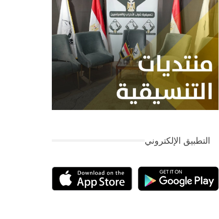
التطبيق الإلكتروني