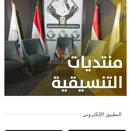
التطبيق الإلكتروني