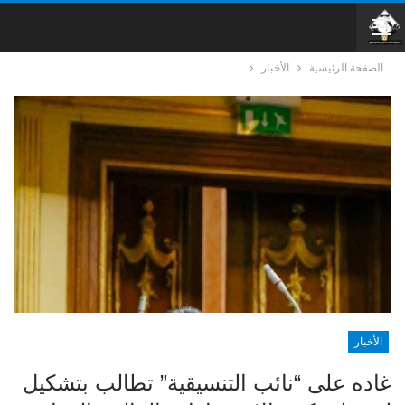
الصفحة الرئيسية
الأخبار
الأخبار
غاده على “نائب التنسيقية” تطالب بتشكيل