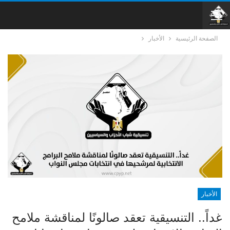
الصفحة الرئيسية
الأخبار
الأخبار
غداً.. التنسيقية تعقد صالونًا لمناقشة ملامح