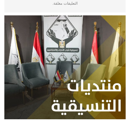
التعليقات مغلقة.