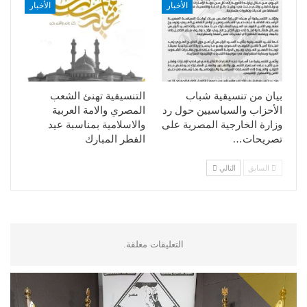
الأخبار
الأخبار
بيان من تنسيقية شباب
التنسيقية تهنئ الشعب
الأحزاب والسياسيين حول رد
المصري والامة العربية
وزارة الخارجية المصرية على
والاسلامية بمناسبة عيد
تصريحات…
الفطر المبارك
السابق
التالي
التعليقات مغلقة.