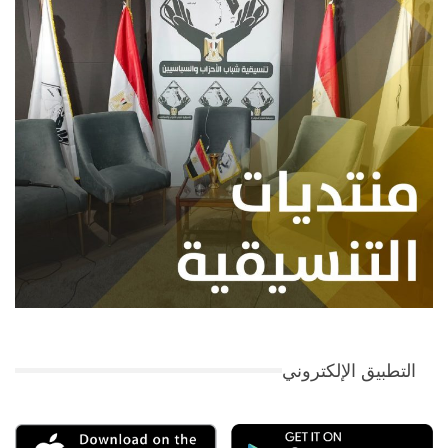
التطبيق الإلكتروني