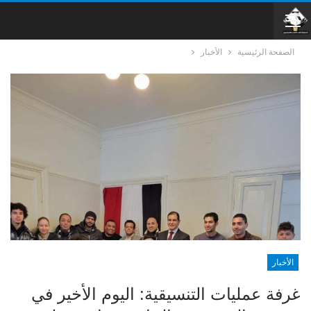
الصفحة الرئيسية
الأخبار
الأخبار
غرفة عمليات التنسيقية: اليوم الأخير في