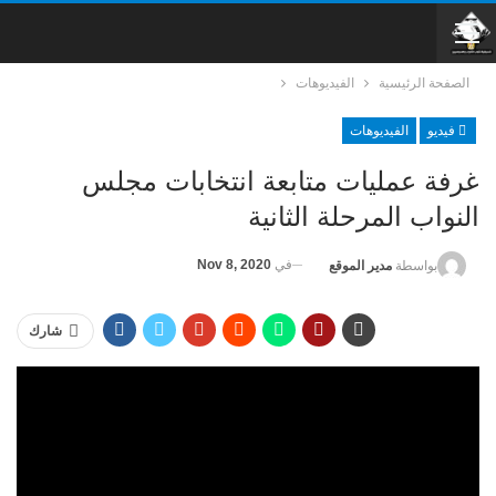
الصفحة الرئيسية
الفيديوهات
فيديو
الفيديوهات
غرفة عمليات متابعة انتخابات مجلس
النواب المرحلة الثانية
في
Nov 8, 2020
بواسطة
مدير الموقع
شارك