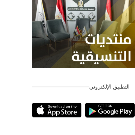
التطبيق الإلكتروني