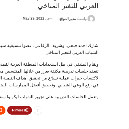
العربي للتغير المناخي
في
May 29, 2022
بواسطة
مدير الموقع
شارك احمد فتحي، وشريف الرفاعي، عضوا تنسيقية شباب
الشباب العربي للتغير المناخي.
تنعقد جلسات تدريبية مكثفة يعزز من خلالها المنتسبين 
لاكتساب خبرات عملية تسرّع من تحقيق أهداف التنمية ا
في رفع الوعي الشبابي، وتحقيق أفضل الممارسات البيئي
وتعمل الجلسات التدريبية علي تجهيز الشباب ليكونوا سفراء ل
Pinterest