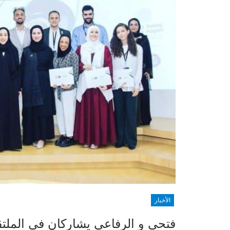
الأخبار
فتحي و الرفاعي يشاركان في الملت