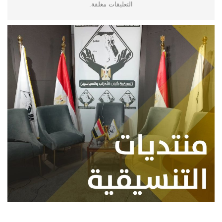
التعليقات مغلقة.