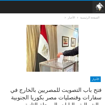
الصفحة الرئيسية
الأخبار
الأخبار
فتح باب التصويت للمصريين بالخارج في
سفارات وقنصليات مصر بكوريا الجنوبية
والشمالية واليابان بالمرحلة الثانية