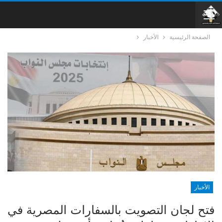
الصفحة الرئيسية
الأخبار
الأخبار
فتح لجان التصويت بالسفارات المصرية في