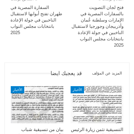
فتح لجان التصويت
السفارة المصرية في
بالسفارات المصرية في
طهران تفتح أبوابها لاستقبال
الإمارات وسلطنة عُمان
الناخبين في جولة الإعادة
وأذربيجان وجورجيا لاستقبال
بانتخابات مجلس النواب
الناخبين في جولة الإعادة
2025
بانتخابات مجلس النواب
2025
قد يعجبك ايضا
المزيد عن المؤلف
الأخبار
الأخبار
التنسيقية تثمن زيارة الرئيس
بيان من تنسيقية شباب