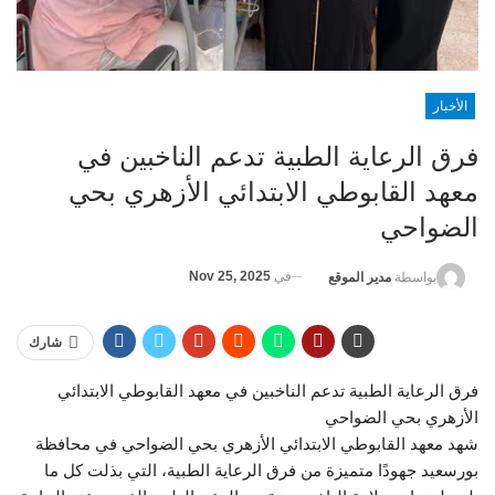
الأخبار
فرق الرعاية الطبية تدعم الناخبين في
معهد القابوطي الابتدائي الأزهري بحي
الضواحي
في
Nov 25, 2025
بواسطة
مدير الموقع
شارك
فرق الرعاية الطبية تدعم الناخبين في معهد القابوطي الابتدائي
الأزهري بحي الضواحي
شهد معهد القابوطي الابتدائي الأزهري بحي الضواحي في محافظة
بورسعيد جهودًا متميزة من فرق الرعاية الطبية، التي بذلت كل ما