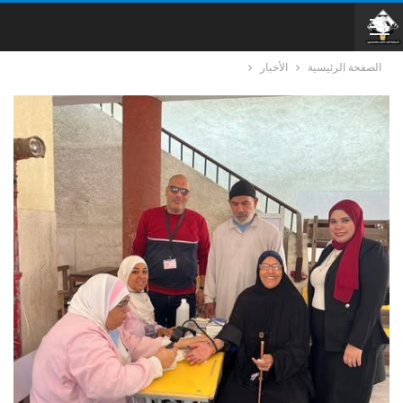
الصفحة الرئيسية
الأخبار