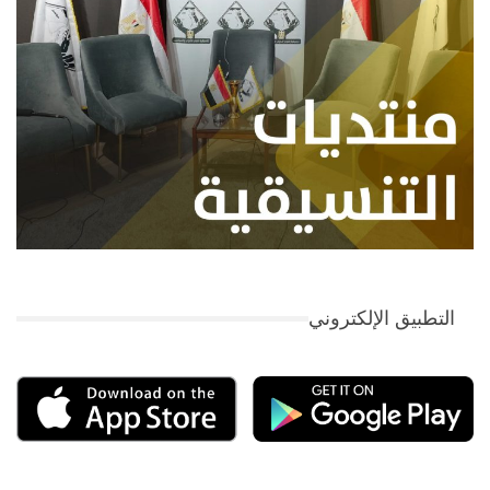
التطبيق الإلكتروني