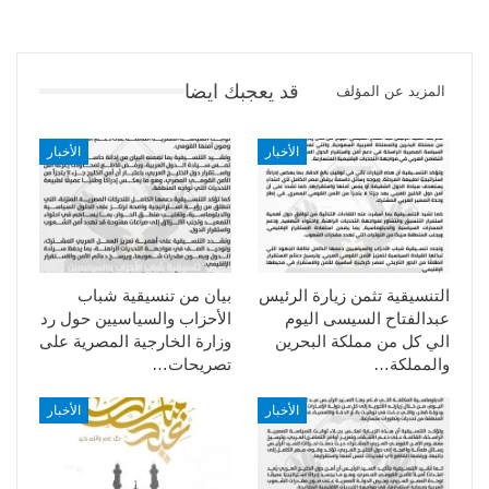
قد يعجبك ايضا
المزيد عن المؤلف
الأخبار
الأخبار
التنسيقية تثمن زيارة الرئيس
بيان من تنسيقية شباب
عبدالفتاح السيسى اليوم
الأحزاب والسياسيين حول رد
الي كل من مملكة البحرين
وزارة الخارجية المصرية على
والمملكة…
تصريحات…
الأخبار
الأخبار