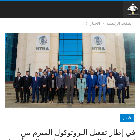
الصفحة الرئيسية
الأخبار
الأخبار
في إطار تفعيل البروتوكول المبرم بين