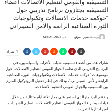
التنسيقية والقومي لتنظيم الاتصالات أعضاء
التنسيقية يجتازون برنامج تدريبي حول
“حوكمة خدمات الاتصالات وتكنولوجيات
الثورة الصناعية الرابعة والأمن السيبراني
في
Sep 21, 2023
بواسطة
مدير الموقع
شارك
شارك عدد من أعضاء تنسيقية شباب الأحزاب والسياسيين، في
البرنامج التدريبي الذي نظمه الجهاز القومي لتنظيم الاتصالات، حول
موضوعات “حوكمة خدمات الاتصالات وتكنولوجيات الثورة الصناعية
الرابعة والأمن السيبراني “، وذلك في إطار تفعيل البروتوكول المبرم
بين التنسيقية والجهاز القومي لتنظيم الاتصالات.
واختتم البرنامج الذي استمر على مدار ثلاثة ايام متتالية من خلال
قيادات وخبراء الجهاز القومي لتنظيم الاتصالات، بتسليم الشهادات
لمن اجتازوا التدريب.