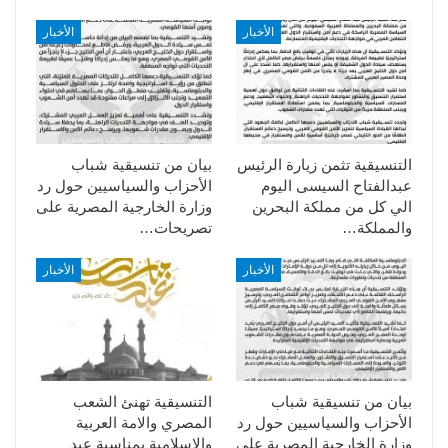
الأخبار
الأخبار
التنسيقية تثمن زيارة الرئيس
بيان من تنسيقية شباب
عبدالفتاح السيسى اليوم
الأحزاب والسياسيين حول رد
الي كل من مملكة البحرين
وزارة الخارجية المصرية على
والمملكة…
تصريحات…
الأخبار
الأخبار
بيان من تنسيقية شباب
التنسيقية تهنئ الشعب
الأحزاب والسياسيين حول رد
المصري والامة العربية
وزارة الخارجية المصرية على
والاسلامية بمناسبة عيد