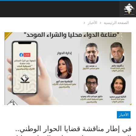
الصفحة الرئيسية
الأخبار
الأخبار
في إطار مناقشة قضايا الحوار الوطني..