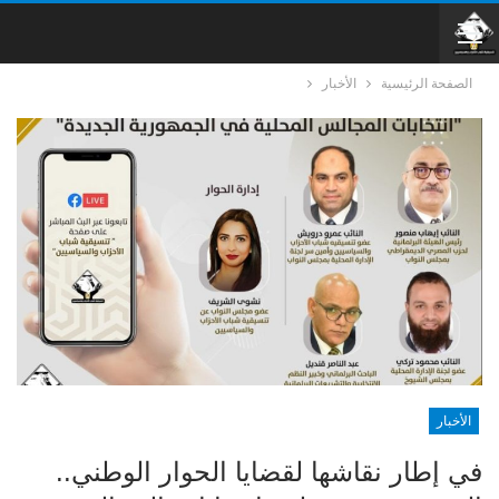
الصفحة الرئيسية
الأخبار
الأخبار
في إطار نقاشها لقضايا الحوار الوطني..