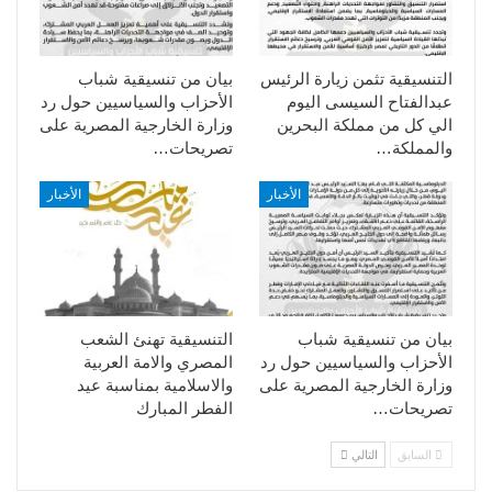
التنسيقية تثمن زيارة الرئيس
بيان من تنسيقية شباب
عبدالفتاح السيسى اليوم
الأحزاب والسياسيين حول رد
الي كل من مملكة البحرين
وزارة الخارجية المصرية على
والمملكة…
تصريحات…
الأخبار
الأخبار
بيان من تنسيقية شباب
التنسيقية تهنئ الشعب
الأحزاب والسياسيين حول رد
المصري والامة العربية
وزارة الخارجية المصرية على
والاسلامية بمناسبة عيد
تصريحات…
الفطر المبارك
السابق
التالي