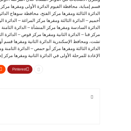
قسم إمبابة، محافظة الفيوم الدائرة الأولى ومقرها مركز 
الدائرة الثالثة ومقرها مركز الفتح، محافظة سوهاج الدائر
أخميم – الدائرة الثالثة ومقرها مركز المراغة – الدائرة 
الدائرة السادسة ومقرها مركز المنشأة – الدائرة الثامنة 
مركز قنا – الدائرة الثانية ومقرها مركز قوص – الدائرة ال
تشت، ومحافظ الإسكندرية الدائرة الثانية ومقرها قسم أو
الدائرة الثالثة ومقرها مركز أبو حمص – الدائرة الثامنة 
الإعادة للمرحلة الأولى في الدائرة الثانية ومقرها مركز 
Pinterest