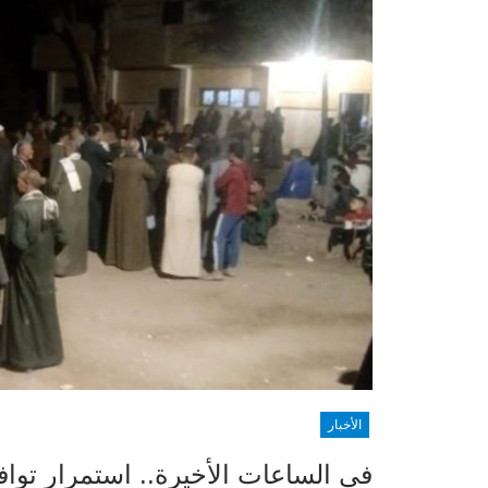
الأخبار
في الساعات الأخيرة.. استمرار توافد