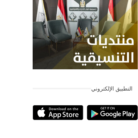
التطبيق الإلكتروني