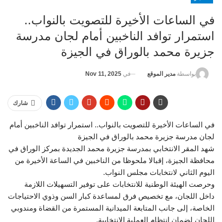
في الساعات الأخيرة للتصويت بالنواب..
استمرار توافد الناخبين أمام لجان مدرسة
جزيرة محمد بالوراق في الجيزة
في
Nov 11, 2025
بواسطة
مدير الموقع
شارك
في الساعات الأخيرة للتصويت بالنواب.. استمرار توافد الناخبين أمام
لجان مدرسة جزيرة محمد بالوراق في الجيزة
شهد المقر الانتخابي بمدرسة جزيرة محمد الجديدة بمركز الوراق في
محافظة الجيزة، إقبالا ملحوظا من الناخبين في الساعة الأخيرة من
اليوم الثاني لانتخابات مجلس النواب.
وحرصت الهيئة الوطنية للانتخابات على توفير التسهيلات اللازمة
داخل اللجان، مع تخصيص فرق لمساعدة كبار السن وذوي الاحتياجات
الخاصة، إلى جانب المتابعة الميدانية المستمرة من القضاة ومندوبي
اللجان لضمان انتظام العملية الانتخابية.