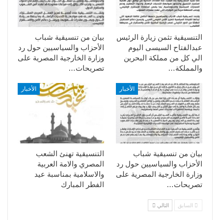
التنسيقية تثمن زيارة الرئيس
بيان من تنسيقية شباب
عبدالفتاح السيسى اليوم
الأحزاب والسياسيين حول رد
الي كل من مملكة البحرين
وزارة الخارجية المصرية على
والمملكة…
تصريحات…
الأخبار
الأخبار
بيان من تنسيقية شباب
التنسيقية تهنئ الشعب
الأحزاب والسياسيين حول رد
المصري والامة العربية
وزارة الخارجية المصرية على
والاسلامية بمناسبة عيد
تصريحات…
الفطر المبارك
السابق
التالي