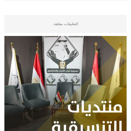
التعليقات مغلقة.