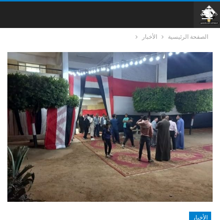
الصفحة الرئيسية
الأخبار
الأخبار