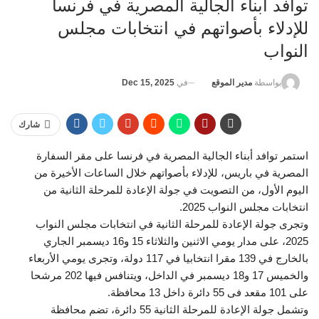
توافد أبناء الجالية المصرية في فرنسا
للإدلاء بأصواتهم في انتخابات مجلس
النواب
في
Dec 15, 2025
بواسطة
مدير الموقع
شارك
استمر توافد أبناء الجالية المصرية في فرنسا على مقر السفارة
المصرية في باريس، للإدلاء بأصواتهم خلال الساعات الأخيرة من
اليوم الأول، من التصويت في جولة الإعادة للمرحلة الثانية من
انتخابات مجلس النواب 2025.
وتجرى جولة الإعادة للمرحلة الثانية في انتخابات مجلس النواب
2025، على مدار يومي الاثنين والثلاثاء 15 و16 ديسمبر الجاري
بالخارج في 139 مقرا انتخابيا في 117 دولة، وتجرى يومي الأربعاء
والخميس 17 و18 ديسمبر في الداخل، ويتنافس فيها 202 مرشحا
على 101 مقعد فى 55 دائرة داخل 13 محافظة.
وتشمل جولة الإعادة للمرحلة الثانية 55 دائرة، تضم محافظة