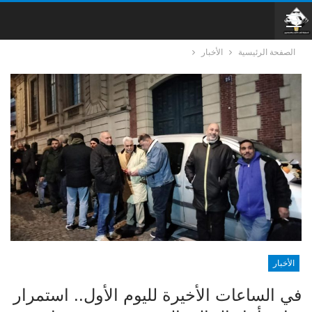
الصفحة الرئيسية
الأخبار
الأخبار
في الساعات الأخيرة لليوم الأول.. استمرار