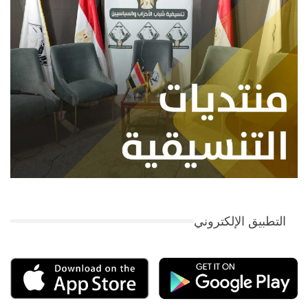
التطبيق الإلكتروني