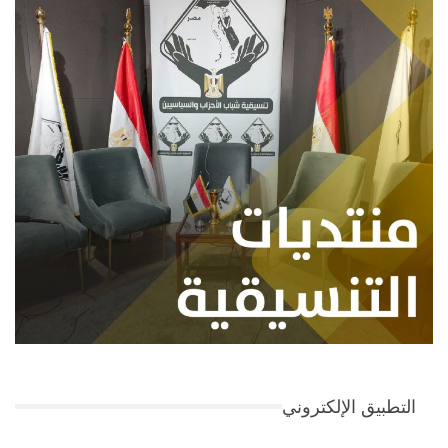
التطبيق الإلكتروني