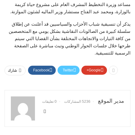
مساعد وزيرة التخطيط المشرف العام على مشروع حياة كريمة
بالوزارة، ومحمد عبد الفتاح مستشار وزير الماليه لشئون الموازنة.
يذكر أن تنسيقية شباب الأحزاب والسياسيين قد أعلنت عن إطلاق
سلسلة كبيرة من الصالونات النقاشية بشكل يومي مع المتخصصين
من كافة التيارات والاتجاهات المختلفة بشأن القضايا التي سيتم
طرحها خلال جلسات الحوار الوطني وتبث مباشرة على الصفحة
الرسمية للتنسيقية.
Facebook
Twitter
Google+
شارك
مدير الموقع
5236 المشاركات
0 تعليقات