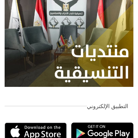
التطبيق الإلكتروني