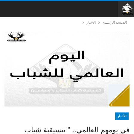
الصفحة الرئيسية
الأخبار
الأخبار
في يومهم العالمي.. ” تنسيقية شباب