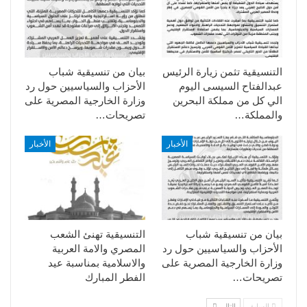
التنسيقية تثمن زيارة الرئيس
بيان من تنسيقية شباب
عبدالفتاح السيسى اليوم
الأحزاب والسياسيين حول رد
الي كل من مملكة البحرين
وزارة الخارجية المصرية على
والمملكة…
تصريحات…
الأخبار
الأخبار
بيان من تنسيقية شباب
التنسيقية تهنئ الشعب
الأحزاب والسياسيين حول رد
المصري والامة العربية
وزارة الخارجية المصرية على
والاسلامية بمناسبة عيد
تصريحات…
الفطر المبارك
السابق
التالي