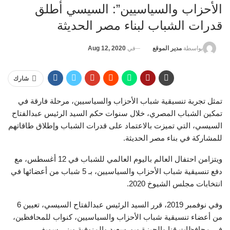
الأحزاب والسياسيين”: السيسي أطلق
قدرات الشباب لبناء مصر الحديثة
في
Aug 12, 2020
بواسطة
مدير الموقع
شارك
تمثل تجربة تنسيقية شباب الأحزاب والسياسيين، مرحلة فارقة في
تمكين الشباب المصري، خلال سنوات حكم السيد الرئيس عبدالفتاح
السيسي، التي تميزت بالاعتماد على قدرات الشباب وإطلاق طاقاتهم
للمشاركة في بناء مصر الحديثة.
ويتزامن احتفال العالم باليوم العالمي للشباب في 12 أغسطس، مع
دفع تنسيقية شباب الأحزاب والسياسيين، بـ 5 شباب من أعضائها في
انتخابات مجلس الشيوخ 2020.
وفي نوفمبر 2019، قرر السيد الرئيس عبدالفتاح السيسي، تعيين 6
من أعضاء تنسيقية شباب الأحزاب والسياسيين، كنواب للمحافظين،
في محافظات قنا والجيزة وبورسعيد والمنوفية وبني سويف