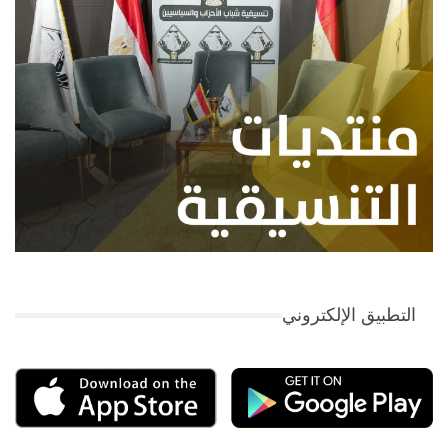
التطبيق الإلكتروني