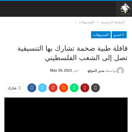
الصفحة الرئيسية
الفيديوهات
فيديو
الفيديوهات
قافلة طبية ضخمة تشارك بها التنسيقية
تصل إلى الشعب الفلسطيني
في
May 30, 2021
بواسطة
مدير الموقع
شارك