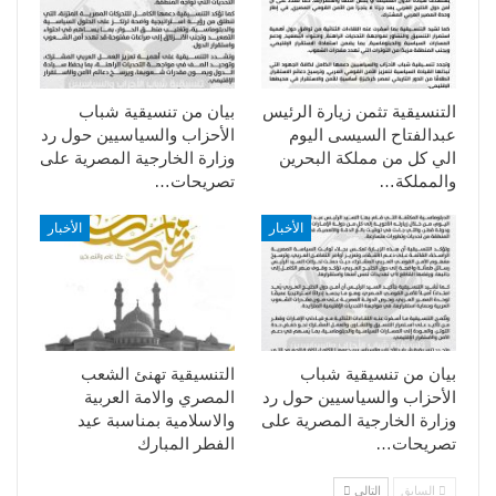
التنسيقية تثمن زيارة الرئيس
بيان من تنسيقية شباب
عبدالفتاح السيسى اليوم
الأحزاب والسياسيين حول رد
الي كل من مملكة البحرين
وزارة الخارجية المصرية على
والمملكة…
تصريحات…
الأخبار
الأخبار
بيان من تنسيقية شباب
التنسيقية تهنئ الشعب
الأحزاب والسياسيين حول رد
المصري والامة العربية
وزارة الخارجية المصرية على
والاسلامية بمناسبة عيد
تصريحات…
الفطر المبارك
السابق
التالي