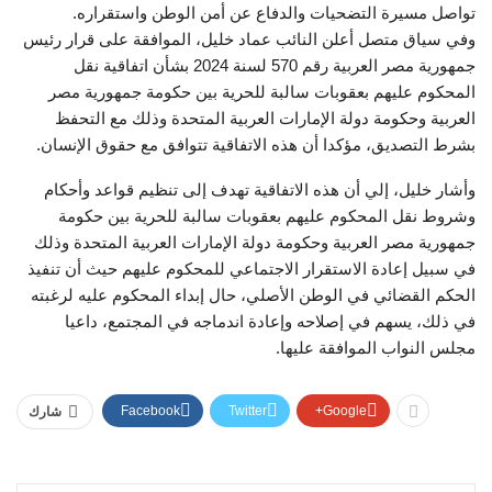
تواصل مسيرة التضحيات والدفاع عن أمن الوطن واستقراره.
وفي سياق متصل أعلن النائب عماد خليل، الموافقة على قرار رئيس
جمهورية مصر العربية رقم 570 لسنة 2024 بشأن اتفاقية نقل
المحكوم عليهم بعقوبات سالبة للحرية بين حكومة جمهورية مصر
العربية وحكومة دولة الإمارات العربية المتحدة وذلك مع التحفظ
بشرط التصديق، مؤكدا أن هذه الاتفاقية تتوافق مع حقوق الإنسان.
وأشار خليل، إلي أن هذه الاتفاقية تهدف إلى تنظيم قواعد وأحكام
وشروط نقل المحكوم عليهم بعقوبات سالبة للحرية بين حكومة
جمهورية مصر العربية وحكومة دولة الإمارات العربية المتحدة وذلك
في سبيل إعادة الاستقرار الاجتماعي للمحكوم عليهم حيث أن تنفيذ
الحكم القضائي في الوطن الأصلي، حال إبداء المحكوم عليه لرغبته
في ذلك، يسهم في إصلاحه وإعادة اندماجه في المجتمع، داعيا
مجلس النواب الموافقة عليها.
Facebook
Twitter
Google+
شارك