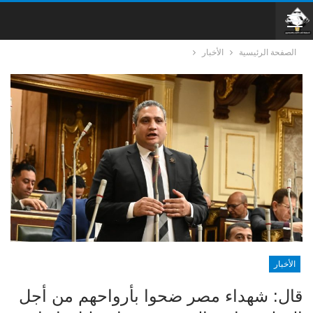
الصفحة الرئيسية
الأخبار
الأخبار
قال: شهداء مصر ضحوا بأرواحهم من أجل