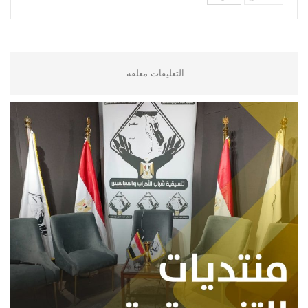
التعليقات مغلقة.