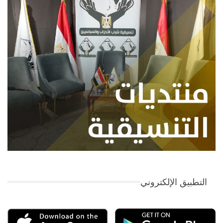
التطبيق الإلكتروني