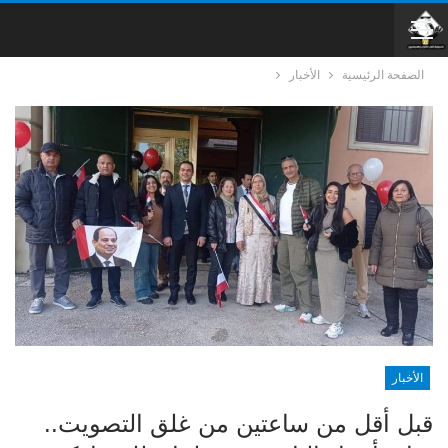
الصفحة الرئيسية
الأخبار
الأخبار
قبل أقل من ساعتين من غلق التصويت..