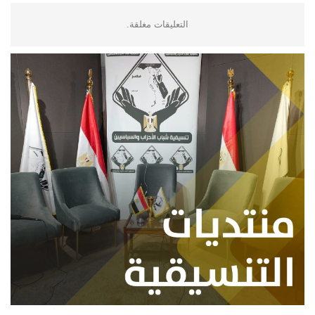
التعليقات مغلقة.