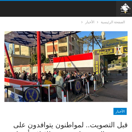
الصفحة الرئيسية
الأخبار
الأخبار
قبل التصويت.. لمواطنون يتوافدون على