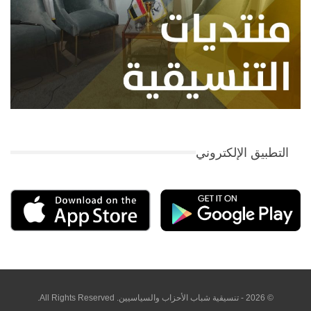
التطبيق الإلكتروني
© 2026 - تنسيقية شباب الأحزاب والسياسيين. All Rights Reserved.