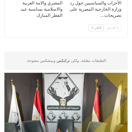
الأحزاب والسياسيين حول رد
المصري والامة العربية
وزارة الخارجية المصرية على
والاسلامية بمناسبة عيد
تصريحات…
الفطر المبارك
السابق
التالي
التعليقات مغلقة، ولكن
تركبكس
وبينغبكس مفتوحة.