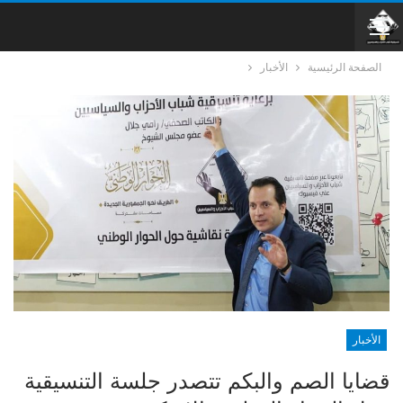
الصفحة الرئيسية
الأخبار
الأخبار
قضايا الصم والبكم تتصدر جلسة التنسيقية