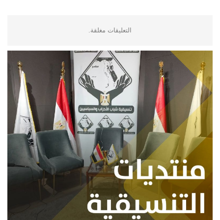
التعليقات مغلقة.