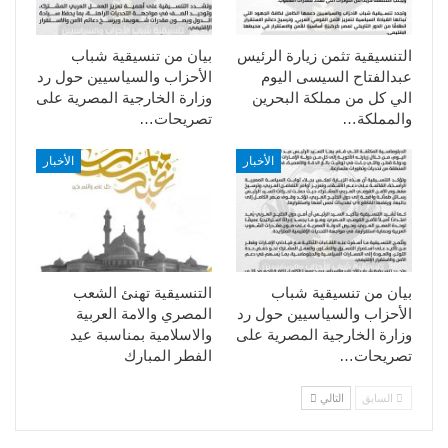
التنسيقية تثمن زيارة الرئيس
بيان من تنسيقية شباب
عبدالفتاح السيسى اليوم
الأحزاب والسياسيين حول رد
الي كل من مملكة البحرين
وزارة الخارجية المصرية على
والمملكة…
تصريحات…
الأخبار
الأخبار
بيان من تنسيقية شباب
التنسيقية تهنئ الشعب
الأحزاب والسياسيين حول رد
المصري والامة العربية
وزارة الخارجية المصرية على
والاسلامية بمناسبة عيد
تصريحات…
الفطر المبارك
السابق
التالي