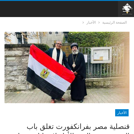
الصفحة الرئيسية
الأخبار
الأخبار
قنصلية مصر بفرانكفورت تغلق باب