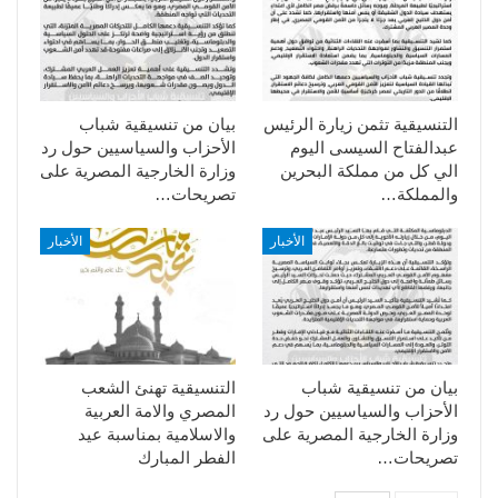
التنسيقية تثمن زيارة الرئيس
بيان من تنسيقية شباب
عبدالفتاح السيسى اليوم
الأحزاب والسياسيين حول رد
الي كل من مملكة البحرين
وزارة الخارجية المصرية على
والمملكة…
تصريحات…
الأخبار
الأخبار
بيان من تنسيقية شباب
التنسيقية تهنئ الشعب
الأحزاب والسياسيين حول رد
المصري والامة العربية
وزارة الخارجية المصرية على
والاسلامية بمناسبة عيد
تصريحات…
الفطر المبارك