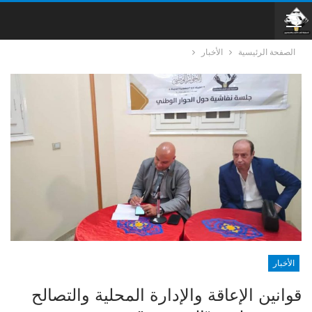
الصفحة الرئيسية
الأخبار
الأخبار
قوانين الإعاقة والإدارة المحلية والتصالح