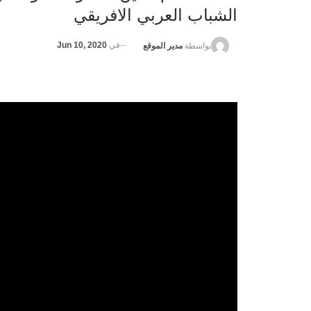
الشباب العربي الافريقي
في
Jun 10, 2020
بواسطة
مدير الموقع