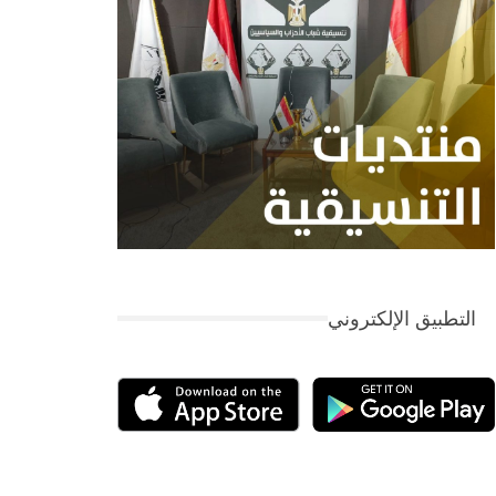
التطبيق الإلكتروني