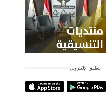
التطبيق الإلكتروني