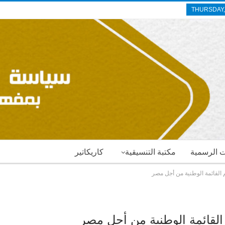
THURSDAY,
ات الرسمية
مكتبة التنسيقية
كاريكاتير
القائمة الوطنية من أجل مصر
القائمة الوطنية من أجل مصر