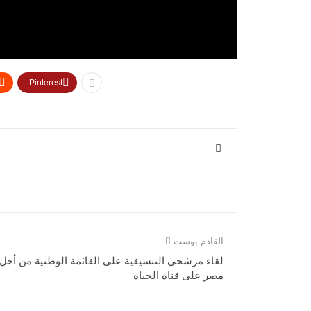
Pinterest
القادم بوست
لقاء مرشحي التنسيقية على القائمة الوطنية من أجل
مصر على قناة الحياة