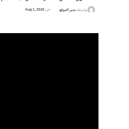
في
Aug 1, 2020
بواسطة
مدير الموقع