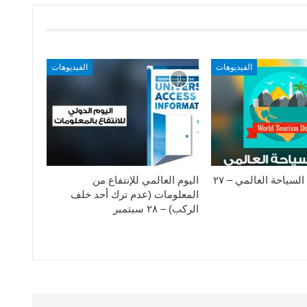
الفيديوهات
الفيديوهات
الإحتفال بيوم السياحة العالمي – ٢٧
اليوم العالمي للإنتفاع من
المعلومات (عدم ترك أحد خلف
الركب) – ٢٨ سبتمبر