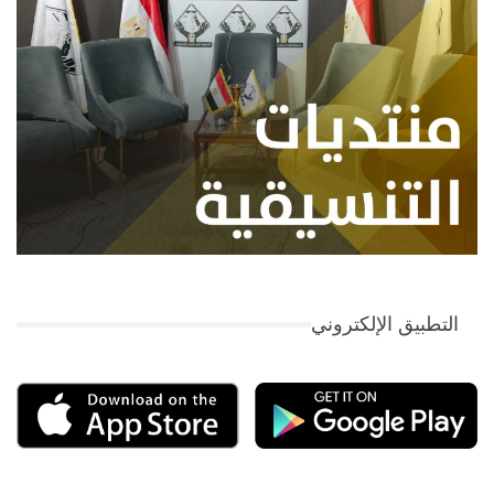
التطبيق الإلكتروني