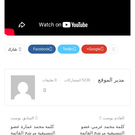
Facebook
Twitter
Google+
شارك
مدير الموقع
5236 المشاركات
0 تعليقات
القادم بوست
السابق بوست
كلمة محمد عزمي عضو
كلمة محمد عمارة عضو
التنسيقية مرشح القائمة
التنسيقية مرشح القائمة