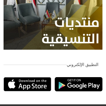
التطبيق الإلكتروني