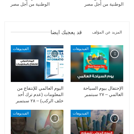
الوطنية من أجل مصر
الوطنية من أجل مصر
قد يعجبك ايضا
المزيد عن المؤلف
الفيديوهات
الفيديوهات
الإحتفال بيوم السياحة
اليوم العالمي للإنتفاع من
العالمي – ٢٧ سبتمبر
المعلومات (عدم ترك أحد
خلف الركب) – ٢٨ سبتمبر
الفيديوهات
الفيديوهات