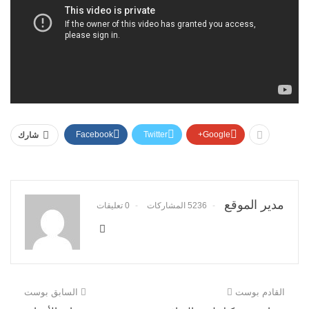
Facebook
Twitter
Google+
شارك
مدير الموقع
5236 المشاركات
0 تعليقات
القادم بوست
السابق بوست