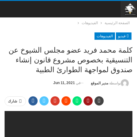
الصفحة الرئيسية
الفيديوهات
فيديو
الفيديوهات
كلمة محمد فريد عضو مجلس الشيوخ عن
التنسيقية بخصوص مشروع قانون إنشاء
صندوق لمواجهة الطوارئ الطبية
في
Jun 11, 2021
بواسطة
مدير الموقع
شارك