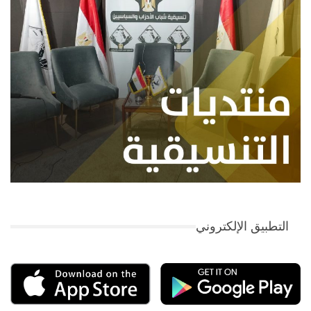
التطبيق الإلكتروني