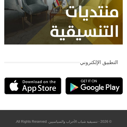
التطبيق الإلكتروني
© 2026 - تنسيقية شباب الأحزاب والسياسيين. All Rights Reserved.