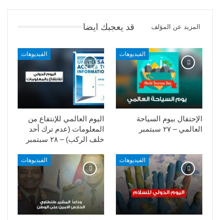
قد يعجبك ايضا
المزيد عن المؤلف
الفيديوهات
الفيديوهات
الإحتفال بيوم السياحة
اليوم العالمي للإنتفاع من
العالمي – ٢٧ سبتمبر
المعلومات (عدم ترك أحد
خلف الركب) – ٢٨ سبتمبر
الفيديوهات
الفيديوهات