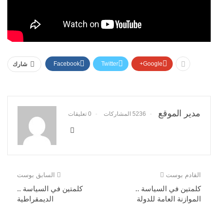
Facebook
Twitter
Google+
شارك
مدير الموقع
5236 المشاركات
0 تعليقات
القادم بوست
السابق بوست
كلمتين في السياسة ..
كلمتين في السياسة ..
الموازنة العامة للدولة
الديمقراطية