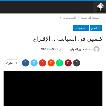
الصفحة الرئيسية
الفيديوهات
فيديو
الفيديوهات
كلمتين في السياسة .. الإقتراع
في
Mar 31, 2021
بواسطة
مدير الموقع
شارك