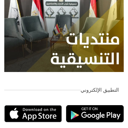
التطبيق الإلكتروني