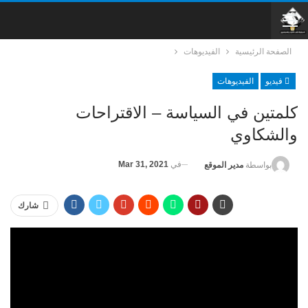
الصفحة الرئيسية
الفيديوهات
فيديو
الفيديوهات
كلمتين في السياسة – الاقتراحات
والشكاوي
في
Mar 31, 2021
بواسطة
مدير الموقع
شارك