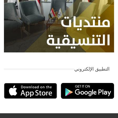
التطبيق الإلكتروني