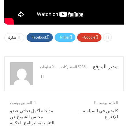
Facebook
Twitter
Google+
شارك
مدير الموقع
5236 المشاركات
0 تعليقات
القادم بوست
السابق بوست
كلمتين في السياسة ..
مداخلة أكمل نجاتي عضو
الإقتراع
مجلس الشيوخ عن
التنسيقية لبرنامج الحكاية