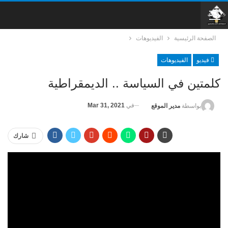
الصفحة الرئيسية
الفيديوهات
فيديو
الفيديوهات
كلمتين في السياسة .. الديمقراطية
في
Mar 31, 2021
بواسطة
مدير الموقع
شارك