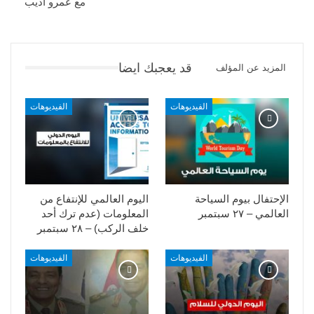
مع عمرو اديب
قد يعجبك ايضا
المزيد عن المؤلف
الفيديوهات
الفيديوهات
الإحتفال بيوم السياحة
اليوم العالمي للإنتفاع من
العالمي – ٢٧ سبتمبر
المعلومات (عدم ترك أحد
خلف الركب) – ٢٨ سبتمبر
الفيديوهات
الفيديوهات