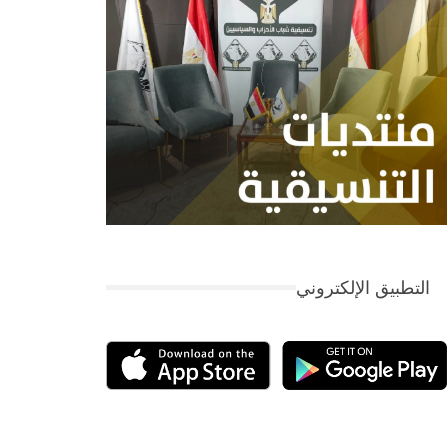
التطبيق الإلكتروني