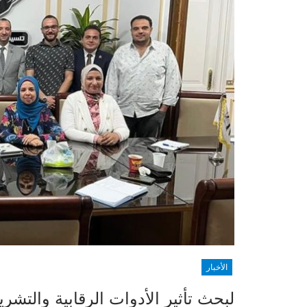
الأخبار
لبحث تأثير الأدوات الرقابية والتشري