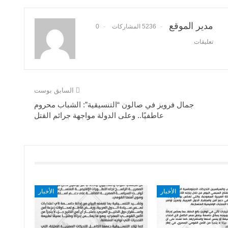
مدير الموقع
5236 المشاركات
0
تعليقات
السابق بوست
جمال فرويز في صالون “التنسيقية”: الشباب محروم
عاطفيًا.. وعلى الدولة مواجهة جرائم القتل
الأخبار
الأخبار