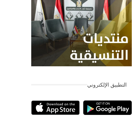
التطبيق الإلكتروني