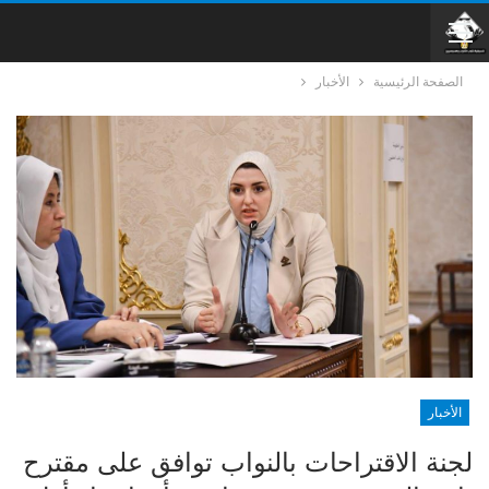
الصفحة الرئيسية
الأخبار
الأخبار
لجنة الاقتراحات بالنواب توافق على مقترح