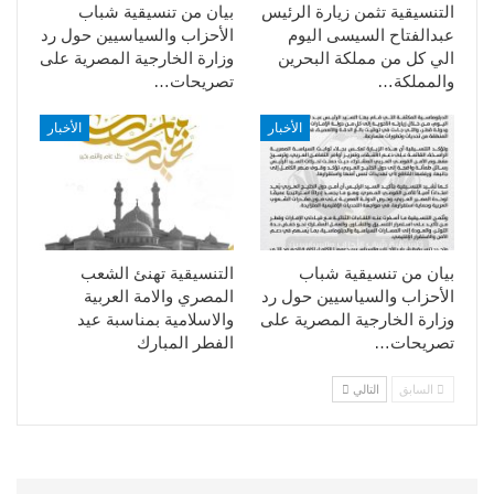
التنسيقية تثمن زيارة الرئيس
بيان من تنسيقية شباب
عبدالفتاح السيسى اليوم
الأحزاب والسياسيين حول رد
الي كل من مملكة البحرين
وزارة الخارجية المصرية على
والمملكة…
تصريحات…
الأخبار
الأخبار
بيان من تنسيقية شباب
التنسيقية تهنئ الشعب
الأحزاب والسياسيين حول رد
المصري والامة العربية
وزارة الخارجية المصرية على
والاسلامية بمناسبة عيد
تصريحات…
الفطر المبارك
السابق
التالي