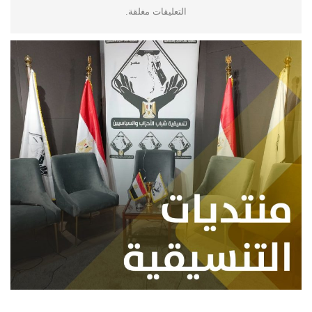
التعليقات مغلقة.