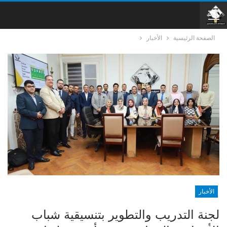
الصفحة الرئيسية
الأخبار
الأخبار
لجنة التدريب والتطوير بتنسيقية شباب