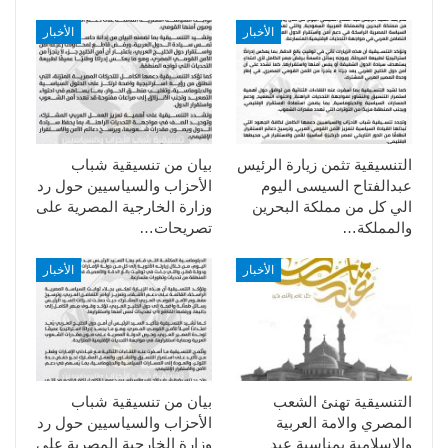
الأخبار
الأخبار
التنسيقية تثمن زيارة الرئيس
بيان من تنسيقية شباب
عبدالفتاح السيسى اليوم
الأحزاب والسياسيين حول رد
الي كل من مملكة البحرين
وزارة الخارجية المصرية على
والمملكة…
تصريحات…
الأخبار
الأخبار
التنسيقية تهنئ الشعب
بيان من تنسيقية شباب
المصري والامة العربية
الأحزاب والسياسيين حول رد
والاسلامية بمناسبة عيد
وزارة الخارجية المصرية على