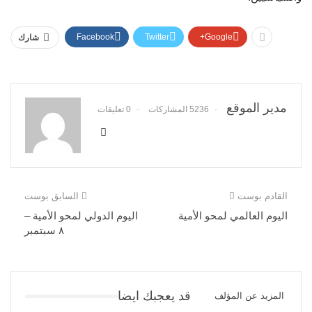
Facebook
Twitter
Google+
شارك
مدير الموقع
5236 المشاركات
0 تعليقات
القادم بوست
السابق بوست
اليوم العالمي لمحو الأمية
اليوم الدولي لمحو الأمية –
٨ سبتمبر
قد يعجبك ايضا
المزيد عن المؤلف