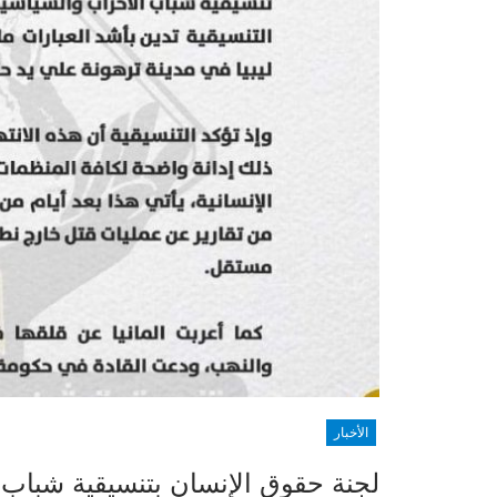
الأخبار
لجنة حقوق الإنسان بتنسيقية شباب ا