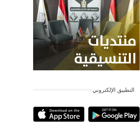
التطبيق الإلكتروني