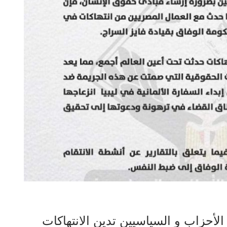
لأحزاب و السياسيين تدين الانتهاكات