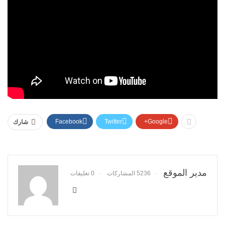
Facebook
Twitter
Google+
شارك
مدير الموقع
5236 المشاركات
0 تعليقات