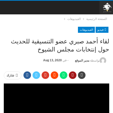
الصفحة الرئيسية
الفيديوهات
فيديو
الفيديوهات
لقاء أحمد صبري عضو التنسيقية للحديث
حول إنتخابات مجلس الشيوخ
في
Aug 13, 2020
بواسطة
مدير الموقع
شارك