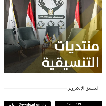
التطبيق الإلكتروني