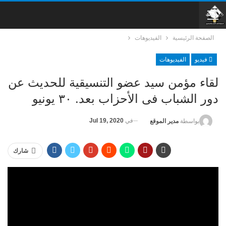
الصفحة الرئيسية
الفيديوهات
فيديو
الفيديوهات
لقاء مؤمن سيد عضو التنسيقية للحديث عن
دور الشباب فى الأحزاب بعد. ٣٠ يونيو
في
Jul 19, 2020
بواسطة
مدير الموقع
شارك