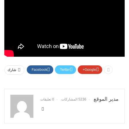
Facebook
Twitter
Google+
شارك
مدير الموقع
5236 المشاركات
0 تعليقات