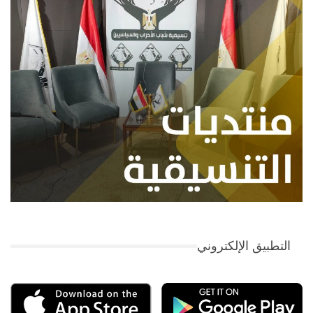
التطبيق الإلكتروني