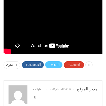
Facebook
Twitter
Google+
شارك
مدير الموقع
5236 المشاركات
0 تعليقات