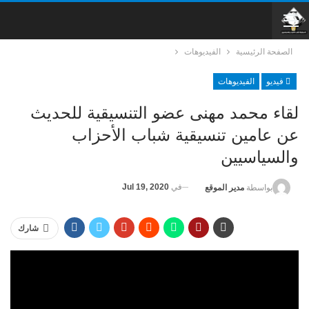
الصفحة الرئيسية
الفيديوهات
فيديو
الفيديوهات
لقاء محمد مهنى عضو التنسيقية للحديث
عن عامين تنسيقية شباب الأحزاب
والسياسيين
في
Jul 19, 2020
بواسطة
مدير الموقع
شارك