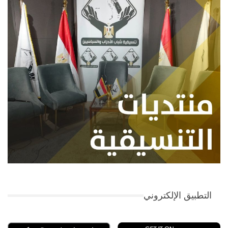
التطبيق الإلكتروني