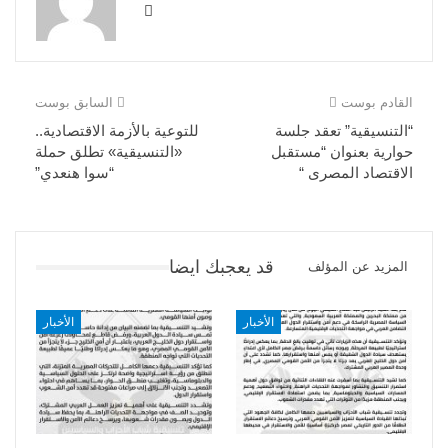
القادم بوست
السابق بوست
“التنسيقية” تعقد جلسة
للتوعية بالأزمة الاقتصادية..
حوارية بعنوان “مستقبل
«التنسيقية» تطلق حملة
الاقتصاد المصرى “
“سوا هنعدي”
قد يعجبك ايضا
المزيد عن المؤلف
الأخبار
الأخبار