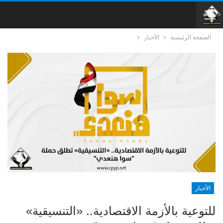
الصفحة الرئيسية
الأخبار
الأخبار
للتوعية بالأزمة الاقتصادية.. «التنسيقية»