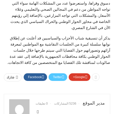
دسوق وقراها، واستعرضوا عدد من المشكلات الهامة سواء التي
تواجه المواطن من دعم في المجالين الصحي والتعليمي وغلاء
الأسعار، والمشكلات التي تواجه المزارعين، بالإضافة إلي رؤيتهم
الخاصة في محاور الحوار الوطني والحراك السياسي الذي يحدث
الآن في الشارع المصري.
يذكر أن تنسيقية شباب الأحزاب والسياسيين قد أعلنت عن إطلاق
نوابها سلسلة كبيرة من الجلسات النقاشية مع المواطنين لمعرفة
آرائهم وتصوراتهم حول القضايا التي سيتم طرحها خلال جلسات
الحوار الوطني بكافة محافظات الجمهورية بالإضافة إلى عقد عدة
صالونات لمناقشة تلك القضايا مع المتخصصين من كافة الاتجاهات.
Facebook
Twitter
Google+
شارك
مدير الموقع
5236 المشاركات
0 تعليقات