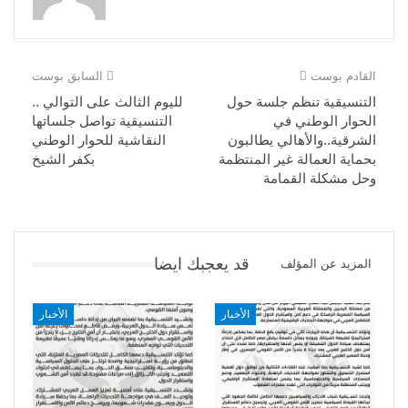
القادم بوست
السابق بوست
التنسيقية تنظم جلسة حول
لليوم الثالث على التوالي ..
الحوار الوطني في
التنسيقية تواصل جلساتها
الشرقية..والأهالي يطالبون
النقاشية للحوار الوطني
بحماية العمالة غير المنتظمة
بكفر الشيخ
وحل مشكلة القمامة
قد يعجبك ايضا
المزيد عن المؤلف
الأخبار
الأخبار