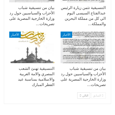
التنسيقية تثمن زيارة الرئيس
بيان من تنسيقية شباب
عبدالفتاح السيسى اليوم
الأحزاب والسياسيين حول رد
الي كل من مملكة البحرين
وزارة الخارجية المصرية على
والمملكة…
تصريحات…
الأخبار
الأخبار
بيان من تنسيقية شباب
التنسيقية تهنئ الشعب
الأحزاب والسياسيين حول رد
المصري والامة العربية
وزارة الخارجية المصرية على
والاسلامية بمناسبة عيد
تصريحات…
الفطر المبارك
السابق
التالي