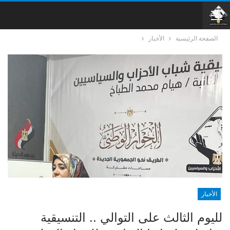
الصفحة الرئيسية
الأخبار
الأخبار
لليوم الثالث على التوالي .. التنسيقية